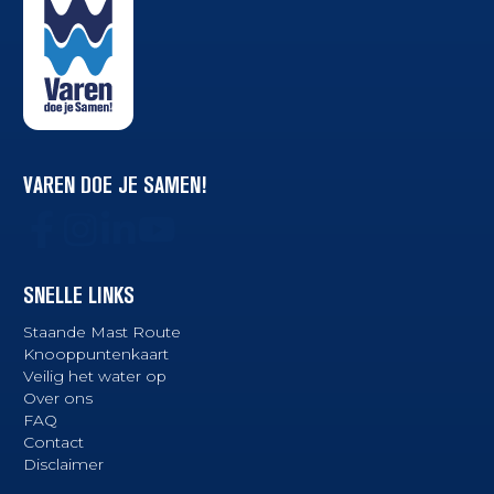
VAREN DOE JE SAMEN!
SNELLE LINKS
Staande Mast Route
Knooppuntenkaart
Veilig het water op
Over ons
FAQ
Contact
Disclaimer