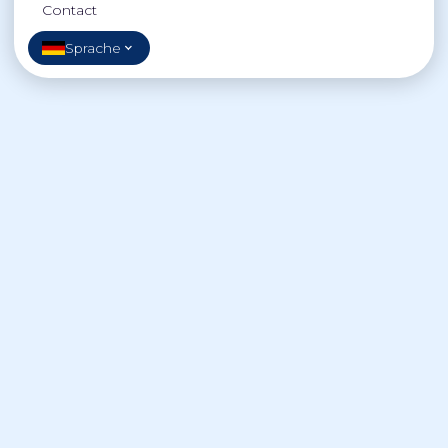
Contact
Sprache