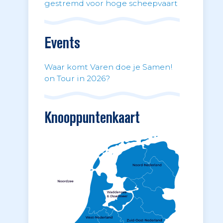
gestremd voor hoge scheepvaart
Events
Waar komt Varen doe je Samen!
on Tour in 2026?
Knooppuntenkaart