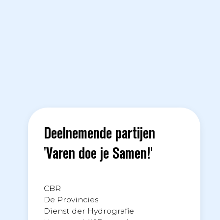
Deelnemende partijen
'Varen doe je Samen!'
CBR
De Provincies
Dienst der Hydrografie