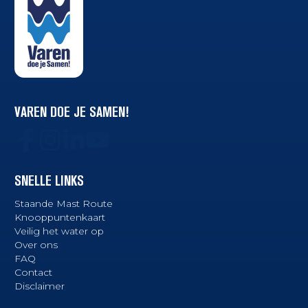
VAREN DOE JE SAMEN!
SNELLE LINKS
Staande Mast Route
Knooppuntenkaart
Veilig het water op
Over ons
FAQ
Contact
Disclaimer