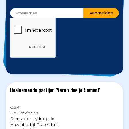
Deelnemende partijen 'Varen doe je Samen!'
CBR
De Provincies
Dienst der Hydrografie
Havenbedrijf Rotterdam