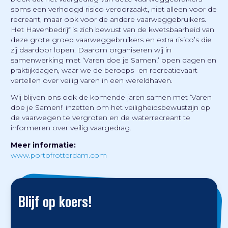
soms een verhoogd risico veroorzaakt, niet alleen voor de
recreant, maar ook voor de andere vaarweggebruikers.
Het Havenbedrijf is zich bewust van de kwetsbaarheid van
deze grote groep vaarweggebruikers en extra risico’s die
zij daardoor lopen. Daarom organiseren wij in
samenwerking met ‘Varen doe je Samen!’ open dagen en
praktijkdagen, waar we de beroeps- en recreatievaart
vertellen over veilig varen in een wereldhaven.
Wij blijven ons ook de komende jaren samen met ‘Varen
doe je Samen!’ inzetten om het veiligheidsbewustzijn op
de vaarwegen te vergroten en de waterrecreant te
informeren over veilig vaargedrag.
Meer informatie:
www.portofrotterdam.com
Blijf op koers!