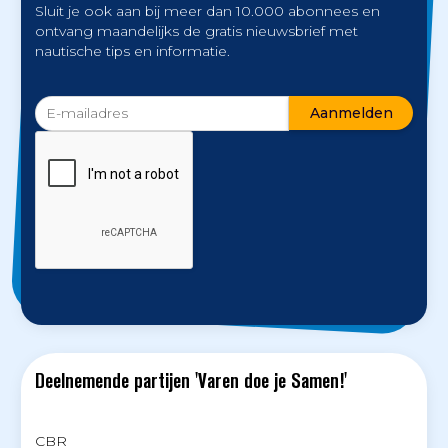
Sluit je ook aan bij meer dan 10.000 abonnees en
ontvang maandelijks de gratis nieuwsbrief met
nautische tips en informatie.
Deelnemende partijen 'Varen doe je Samen!'
CBR