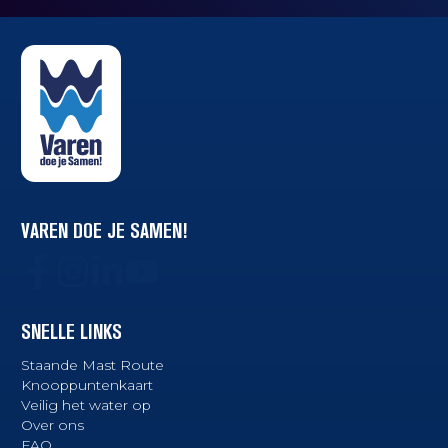
VAREN DOE JE SAMEN!
SNELLE LINKS
Staande Mast Route
Knooppuntenkaart
Veilig het water op
Over ons
FAQ