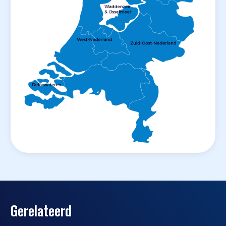
Gerelateerd