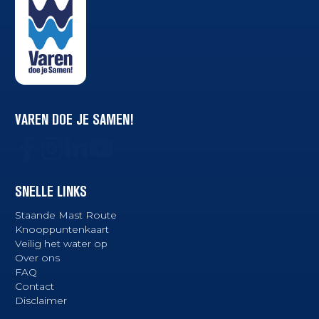
VAREN DOE JE SAMEN!
SNELLE LINKS
Staande Mast Route
Knooppuntenkaart
Veilig het water op
Over ons
FAQ
Contact
Disclaimer