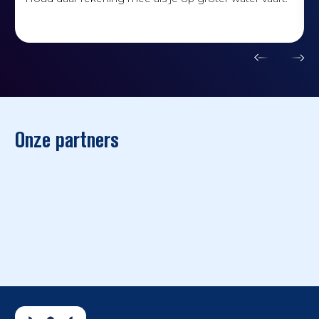
Onze partners