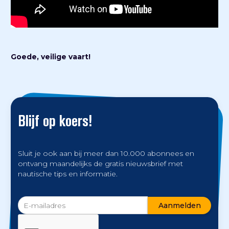
Goede, veilige vaart!
Blijf op koers!
Sluit je ook aan bij meer dan 10.000 abonnees en
ontvang maandelijks de gratis nieuwsbrief met
nautische tips en informatie.