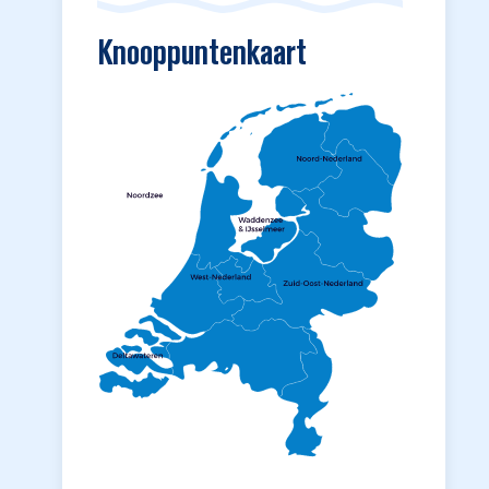
Knooppuntenkaart