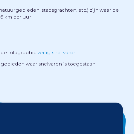
atuurgebieden, stadsgrachten, etc.) zijn waar de
 6 km per uur.
 de infographic
veilig snel varen
.
gebieden waar snelvaren is toegestaan.