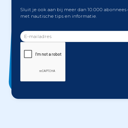
Sluit je ook aan bij meer dan 10.000 abonnees
met nautische tips en informatie.