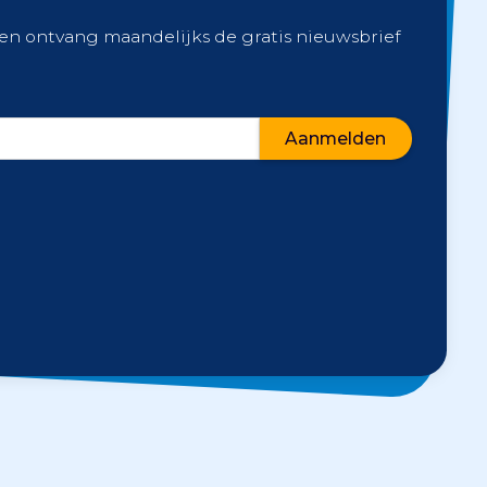
 en ontvang maandelijks de gratis nieuwsbrief