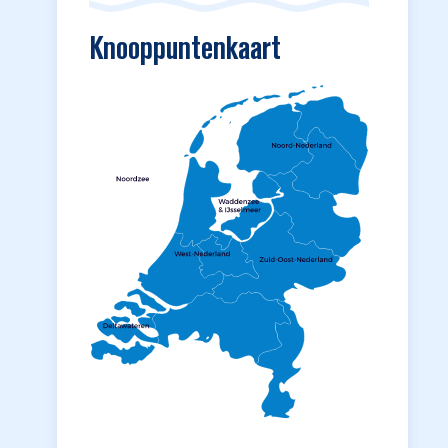
Knooppuntenkaart