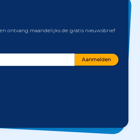
 en ontvang maandelijks de gratis nieuwsbrief