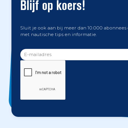
Blijf op koers!
Sluit je ook aan bij meer dan 10.000 abonnees
met nautische tips en informatie.