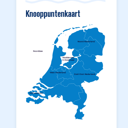
Knooppuntenkaart