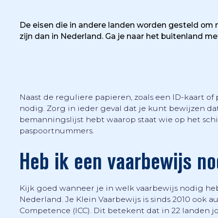
De eisen die in andere landen worden gesteld om 
zijn dan in Nederland. Ga je naar het buitenland me
Naast de reguliere papieren, zoals een ID-kaart o
nodig. Zorg in ieder geval dat je kunt bewijzen da
bemanningslijst hebt waarop staat wie op het sch
paspoortnummers.
Heb ik een vaarbewijs no
Kijk goed wanneer je in welk vaarbewijs nodig heb
Nederland. Je Klein Vaarbewijs is sinds 2010 ook au
Competence (ICC). Dit betekent dat in 22 landen 