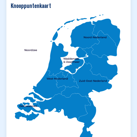
Knooppuntenkaart