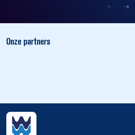
Onze partners