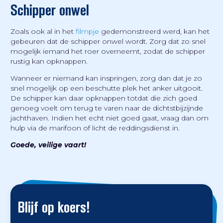
Schipper onwel
Zoals ook al in het
filmpje
gedemonstreerd werd, kan het
gebeuren dat de schipper onwel wordt. Zorg dat zo snel
mogelijk iemand het roer overneemt, zodat de schipper
rustig kan opknappen.
Wanneer er niemand kan inspringen, zorg dan dat je zo
snel mogelijk op een beschutte plek het anker uitgooit.
De schipper kan daar opknappen totdat die zich goed
genoeg voelt om terug te varen naar de dichtstbijzijnde
jachthaven. Indien het echt niet goed gaat, vraag dan om
hulp via de marifoon of licht de reddingsdienst in.
Goede, veilige vaart!
Blijf op koers!