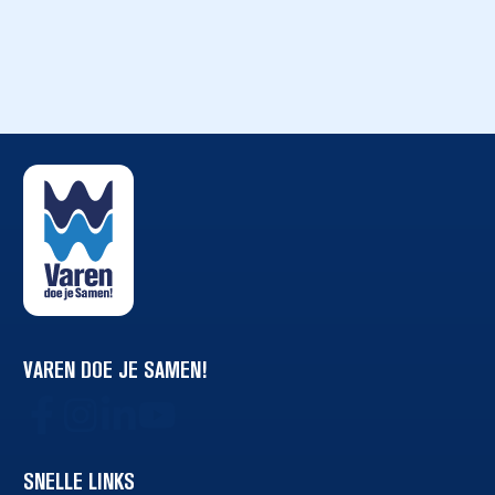
VAREN DOE JE SAMEN!
SNELLE LINKS