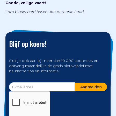
Goede, veilige vaart!
Foto blauw bord boven: Jan Anthonie Smid
Blijf op koers!
Sluit je ook aan bij meer dan 10.000 abonnees en
ontvang maandelijks de gratis nieuwsbrief met
nautische tips en informatie.