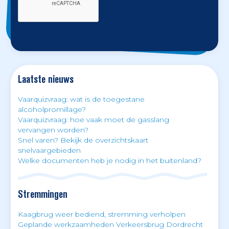
Laatste nieuws
Vaarquizvraag: wat is de toegestane
alcoholpromillage?
Vaarquizvraag: hoe vaak moet de gasslang
vervangen worden?
Snel varen? Bekijk de overzichtskaart
snelvaargebieden
Welke documenten heb je nodig in het buitenland?
Stremmingen
Kaagbrug weer bediend, stremming verholpen
Geplande werkzaamheden Verkeersbrug Dordrecht