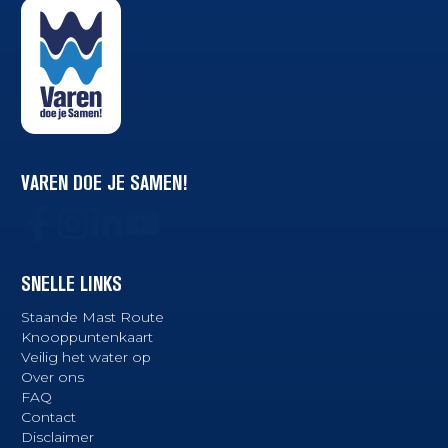
VAREN DOE JE SAMEN!
SNELLE LINKS
Staande Mast Route
Knooppuntenkaart
Veilig het water op
Over ons
FAQ
Contact
Disclaimer