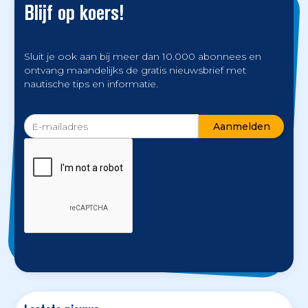
Blijf op koers!
Sluit je ook aan bij meer dan 10.000 abonnees en
ontvang maandelijks de gratis nieuwsbrief met
nautische tips en informatie.