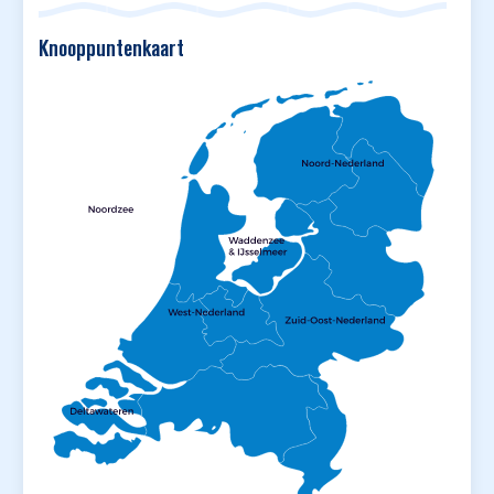
Knooppuntenkaart