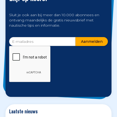
Sluit je ook aan bij meer dan 10.000 abonnees en
ontvang maandelijks de gratis nieuwsbrief met
nautische tips en informatie.
Laatste nieuws