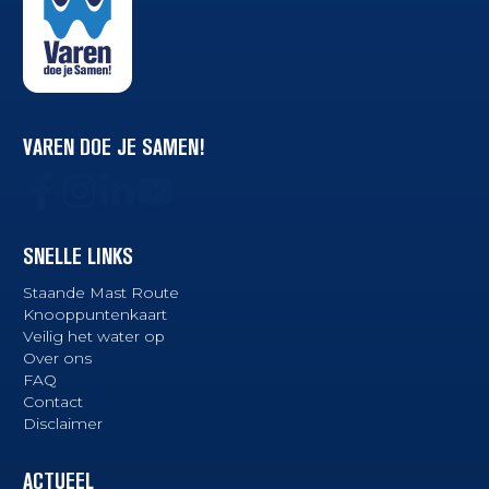
VAREN DOE JE SAMEN!
SNELLE LINKS
Staande Mast Route
Knooppuntenkaart
Veilig het water op
Over ons
FAQ
Contact
Disclaimer
ACTUEEL