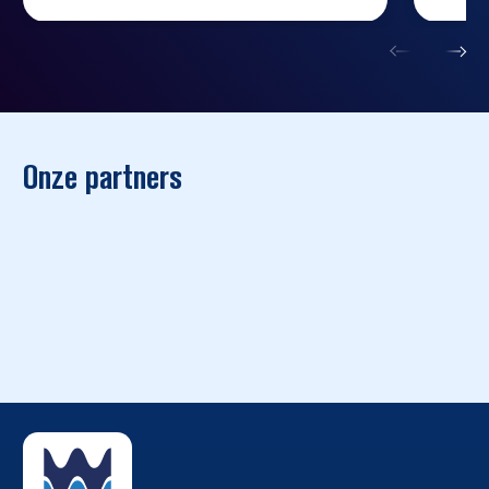
ontspannen.
Onze partners