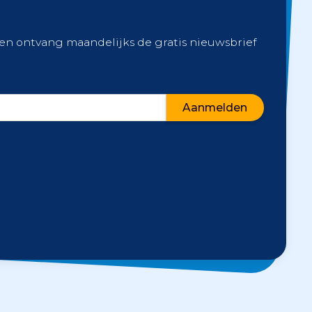
 en ontvang maandelijks de gratis nieuwsbrief