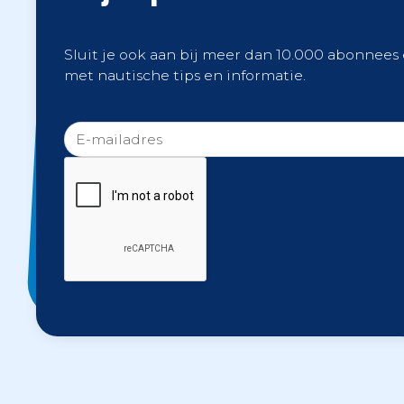
Sluit je ook aan bij meer dan 10.000 abonnees
met nautische tips en informatie.