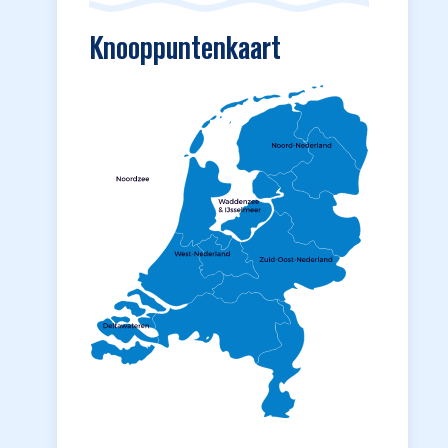
Knooppuntenkaart