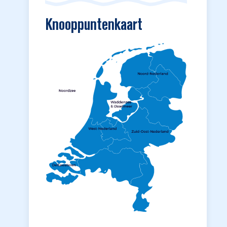
Knooppuntenkaart