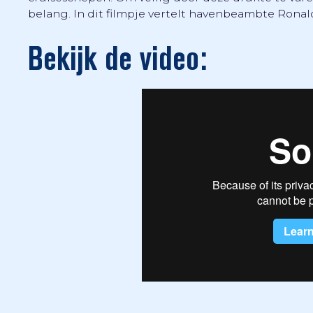
belang. In dit filmpje vertelt havenbeambte Ronald
Bekijk de video: