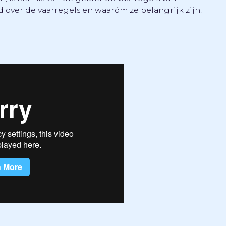
 over de vaarregels en waaróm ze belangrijk zijn.