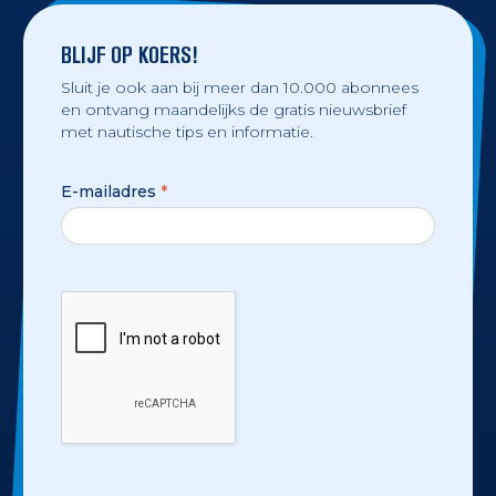
BLIJF OP KOERS!
Sluit je ook aan bij meer dan 10.000 abonnees
en ontvang maandelijks de gratis nieuwsbrief
met nautische tips en informatie.
E-mailadres
*