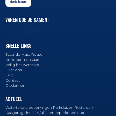
VAREN DOE JE SAMEN!
SNELLE LINKS
Staande Mast Route
Knooppuntenkaart
Veilig het water op
Over ons
FAQ
Contact
Disclaimer
ACTUEEL
Watertekort: beperkingen Parksluizen Rotterdam
Kaagbrug sinds 24 juli zeer beperkt bediend