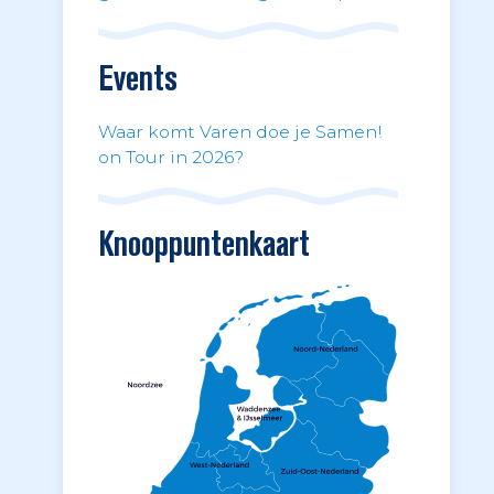
Events
Waar komt Varen doe je Samen!
on Tour in 2026?
Knooppuntenkaart