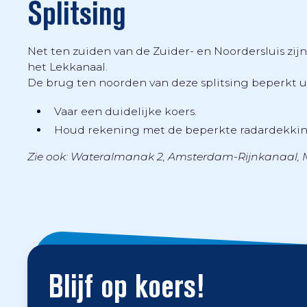
Splitsing
Net ten zuiden van de Zuider- en Noordersluis zij
het Lekkanaal.
De brug ten noorden van deze splitsing beperkt u
Vaar een duidelijke koers.
Houd rekening met de beperkte radardekkin
Zie ook: Wateralmanak 2, Amsterdam-Rijnkanaal, M
Blijf op koers!