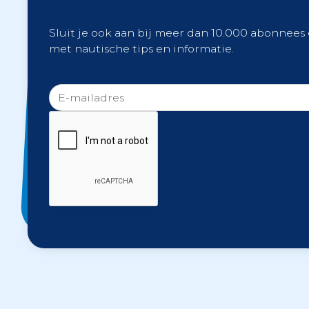
Sluit je ook aan bij meer dan 10.000 abonnees
met nautische tips en informatie.