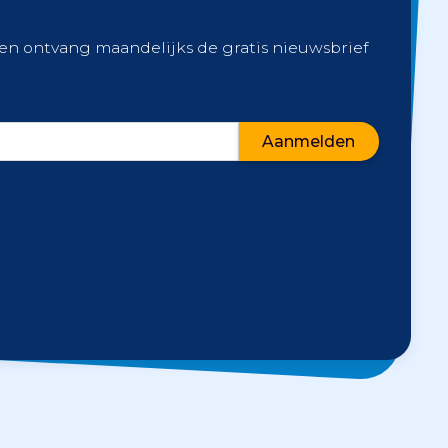
 en ontvang maandelijks de gratis nieuwsbrief