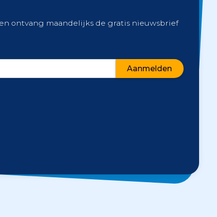
 en ontvang maandelijks de gratis nieuwsbrief