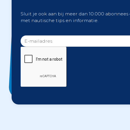
Sluit je ook aan bij meer dan 10.000 abonnees
met nautische tips en informatie.