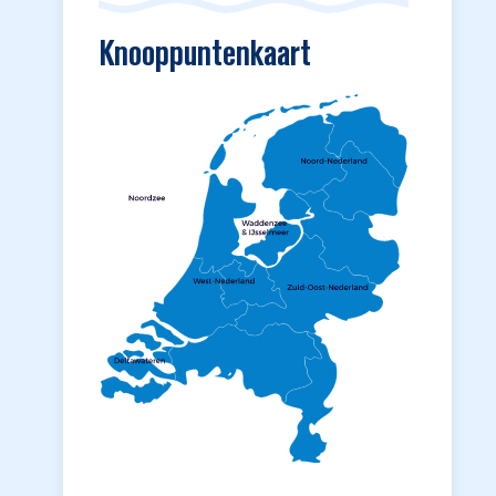
Knooppuntenkaart