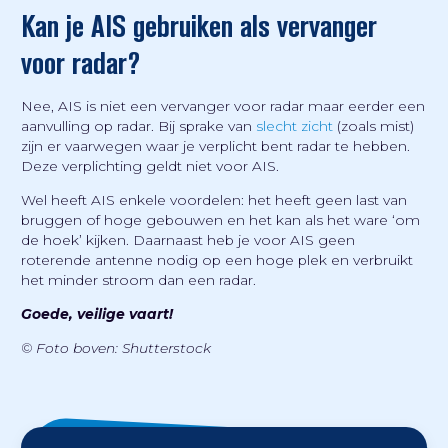
Kan je AIS gebruiken als vervanger
voor radar?
Nee, AIS is niet een vervanger voor radar maar eerder een
aanvulling op radar. Bij sprake van
slecht zicht
(zoals mist)
zijn er vaarwegen waar je verplicht bent radar te hebben.
Deze verplichting geldt niet voor AIS.
Wel heeft AIS enkele voordelen: het heeft geen last van
bruggen of hoge gebouwen en het kan als het ware ‘om
de hoek’ kijken. Daarnaast heb je voor AIS geen
roterende antenne nodig op een hoge plek en verbruikt
het minder stroom dan een radar.
Goede, veilige vaart!
© Foto boven: Shutterstock