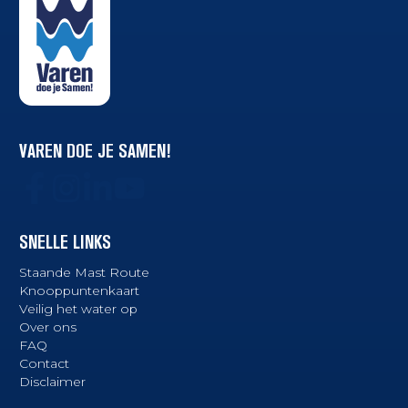
VAREN DOE JE SAMEN!
SNELLE LINKS
Staande Mast Route
Knooppuntenkaart
Veilig het water op
Over ons
FAQ
Contact
Disclaimer