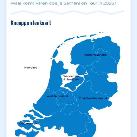
Waar komt Varen doe je Samen! on Tour in 2026?
Knooppuntenkaart