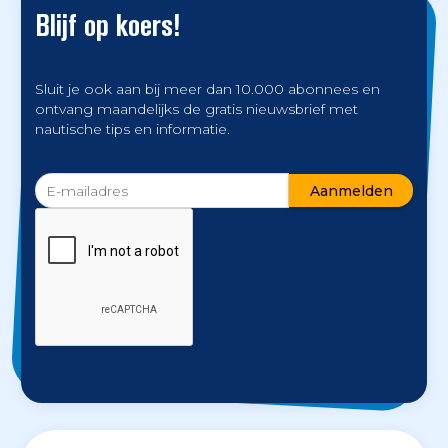
Blijf op koers!
Sluit je ook aan bij meer dan 10.000 abonnees en
ontvang maandelijks de gratis nieuwsbrief met
nautische tips en informatie.