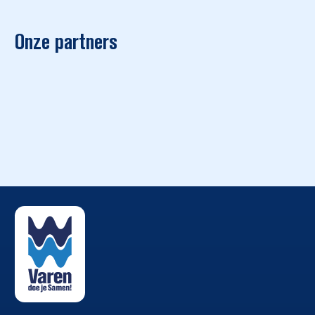
Onze partners