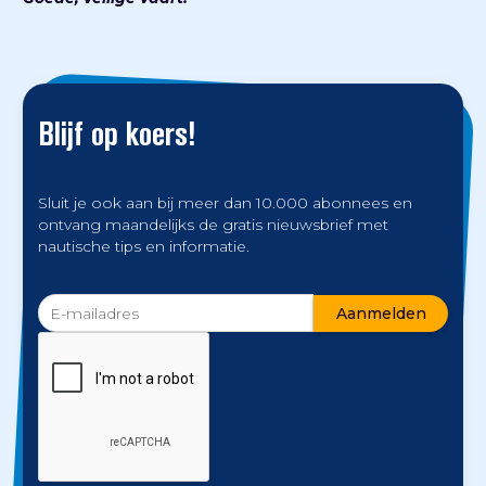
Blijf op koers!
Sluit je ook aan bij meer dan 10.000 abonnees en
ontvang maandelijks de gratis nieuwsbrief met
nautische tips en informatie.