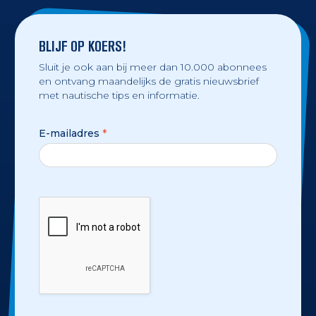
BLIJF OP KOERS!
Sluit je ook aan bij meer dan 10.000 abonnees
en ontvang maandelijks de gratis nieuwsbrief
met nautische tips en informatie.
E-mailadres
*