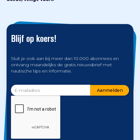
Blijf op koers!
Sluit je ook aan bij meer dan 10.000 abonnees en
ontvang maandelijks de gratis nieuwsbrief met
nautische tips en informatie.