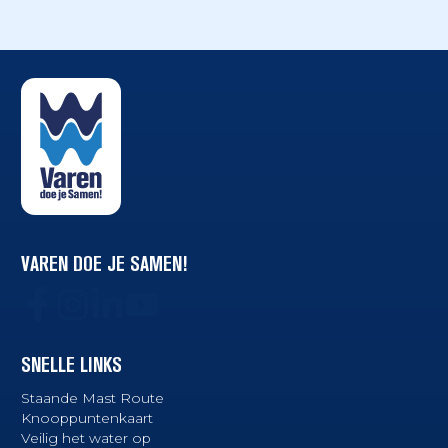
VAREN DOE JE SAMEN!
SNELLE LINKS
Staande Mast Route
Knooppuntenkaart
Veilig het water op