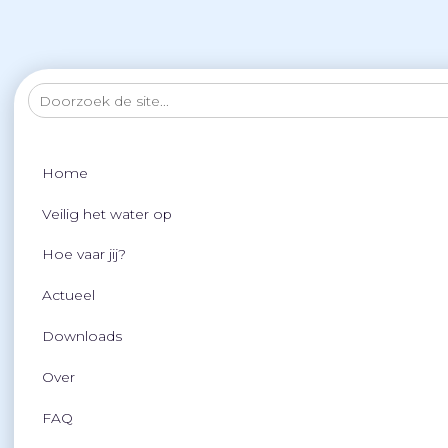
Home
Actueel
RDI: wijziging marifoonkanalen per 1 januari 2023
Nieuws
Home
RDI: wijziging marifoonkanalen
Veilig het water op
per 1 januari 2023
GEPUBLICEERD OP
20/12/2022
Hoe vaar jij?
Actueel
Het Rijksinstituut Digitale Infrastructuur laat weten dat
binnenkort het VHF Data Exchange System (VDES) in
Downloads
gebruik genomen wordt. Het VDES is een nieuw
maritiem communicatiesysteem voor digitaal
Over
berichtenverkeer.
FAQ