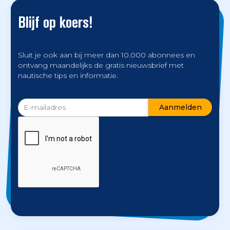
Blijf op koers!
Sluit je ook aan bij meer dan 10.000 abonnees en
ontvang maandelijks de gratis nieuwsbrief met
nautische tips en informatie.