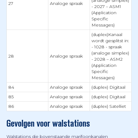
(analoge simplex)
27
Analoge spraak
- 2027 – ASM1
(Application
Specific
Messages)
(duplex)Kanaal
wordt gesplitst in:
- 1028 - spraak
(analoge simplex)
28
Analoge spraak
- 2028 – ASM2
(Application
Specific
Messages)
84
Analoge spraak
(duplex) Digitaal
85
Analoge spraak
(duplex) Digitaal
86
Analoge spraak
(duplex) Satelliet
Gevolgen voor walstations
Walstations die bovenstaande marifoonkanalen