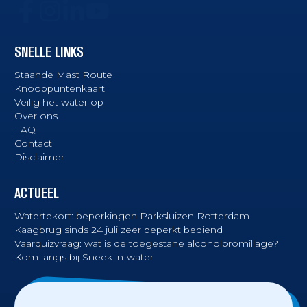
SNELLE LINKS
Staande Mast Route
Knooppuntenkaart
Veilig het water op
Over ons
FAQ
Contact
Disclaimer
ACTUEEL
Watertekort: beperkingen Parksluizen Rotterdam
Kaagbrug sinds 24 juli zeer beperkt bediend
Vaarquizvraag: wat is de toegestane alcoholpromillage?
Kom langs bij Sneek in-water