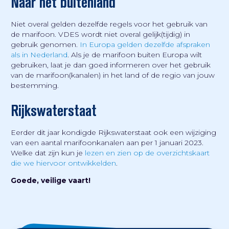
Naar het buitenland
Niet overal gelden dezelfde regels voor het gebruik van
de marifoon. VDES wordt niet overal gelijk(tijdig) in
gebruik genomen.
In Europa gelden dezelfde afspraken
als in Nederland
. Als je de marifoon buiten Europa wilt
gebruiken, laat je dan goed informeren over het gebruik
van de marifoon(kanalen) in het land of de regio van jouw
bestemming.
Rijkswaterstaat
Eerder dit jaar kondigde Rijkswaterstaat ook een wijziging
van een aantal marifoonkanalen aan per 1 januari 2023.
Welke dat zijn kun je
lezen en zien op de overzichtskaart
die we hiervoor ontwikkelden
.
Goede, veilige vaart!