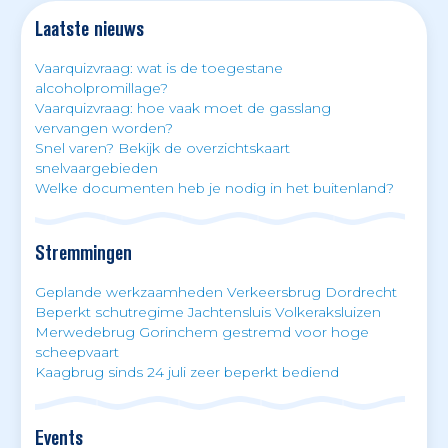
Laatste nieuws
Vaarquizvraag: wat is de toegestane
alcoholpromillage?
Vaarquizvraag: hoe vaak moet de gasslang
vervangen worden?
Snel varen? Bekijk de overzichtskaart
snelvaargebieden
Welke documenten heb je nodig in het buitenland?
Stremmingen
Geplande werkzaamheden Verkeersbrug Dordrecht
Beperkt schutregime Jachtensluis Volkeraksluizen
Merwedebrug Gorinchem gestremd voor hoge
scheepvaart
Kaagbrug sinds 24 juli zeer beperkt bediend
Events