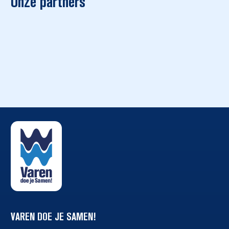
Onze partners
VAREN DOE JE SAMEN!