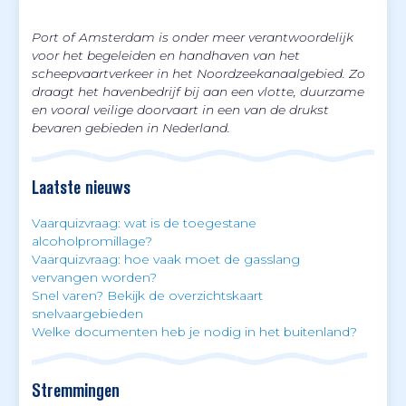
Port of Amsterdam is onder meer verantwoordelijk
voor het begeleiden en handhaven van het
scheepvaartverkeer in het Noordzeekanaalgebied. Zo
draagt het havenbedrijf bij aan een vlotte, duurzame
en vooral veilige doorvaart in een van de drukst
bevaren gebieden in Nederland.
Laatste nieuws
Vaarquizvraag: wat is de toegestane
alcoholpromillage?
Vaarquizvraag: hoe vaak moet de gasslang
vervangen worden?
Snel varen? Bekijk de overzichtskaart
snelvaargebieden
Welke documenten heb je nodig in het buitenland?
Stremmingen