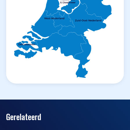
Gerelateerd