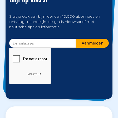
Sluit je ook aan bij meer dan 10.000 abonnees en
ontvang maandelijks de gratis nieuwsbrief met
nautische tips en informatie.