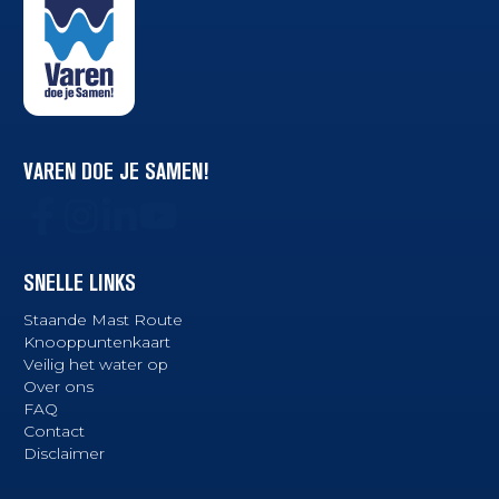
VAREN DOE JE SAMEN!
SNELLE LINKS
Staande Mast Route
Knooppuntenkaart
Veilig het water op
Over ons
FAQ
Contact
Disclaimer