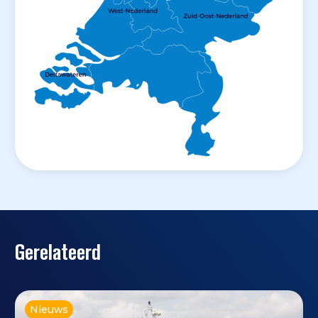
Gerelateerd
Nieuws