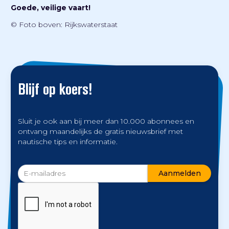
Goede, veilige vaart!
© Foto boven: Rijkswaterstaat
Blijf op koers!
Sluit je ook aan bij meer dan 10.000 abonnees en
ontvang maandelijks de gratis nieuwsbrief met
nautische tips en informatie.