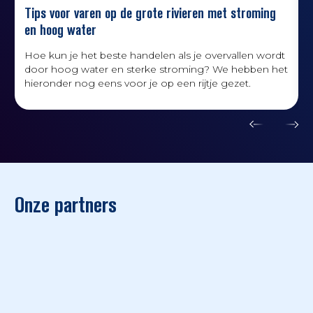
Tips voor varen op de grote rivieren met stroming
en hoog water
K
Hoe kun je het beste handelen als je overvallen wordt
door hoog water en sterke stroming? We hebben het
hieronder nog eens voor je op een rijtje gezet.
Onze partners