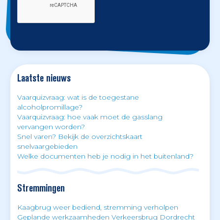
Laatste nieuws
Vaarquizvraag: wat is de toegestane
alcoholpromillage?
Vaarquizvraag: hoe vaak moet de gasslang
vervangen worden?
Snel varen? Bekijk de overzichtskaart
snelvaargebieden
Welke documenten heb je nodig in het buitenland?
Stremmingen
Kaagbrug weer bediend, stremming verholpen
Geplande werkzaamheden Verkeersbrug Dordrecht