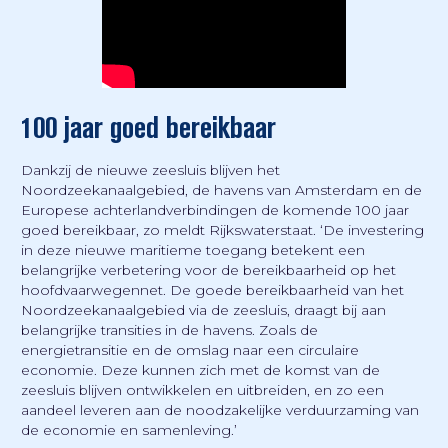
100 jaar goed bereikbaar
Dankzij de nieuwe zeesluis blijven het
Noordzeekanaalgebied, de havens van Amsterdam en de
Europese achterlandverbindingen de komende 100 jaar
goed bereikbaar, zo meldt Rijkswaterstaat. ‘De investering
in deze nieuwe maritieme toegang betekent een
belangrijke verbetering voor de bereikbaarheid op het
hoofdvaarwegennet. De goede bereikbaarheid van het
Noordzeekanaalgebied via de zeesluis, draagt bij aan
belangrijke transities in de havens. Zoals de
energietransitie en de omslag naar een circulaire
economie. Deze kunnen zich met de komst van de
zeesluis blijven ontwikkelen en uitbreiden, en zo een
aandeel leveren aan de noodzakelijke verduurzaming van
de economie en samenleving.’