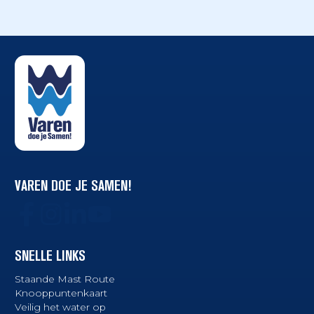
VAREN DOE JE SAMEN!
SNELLE LINKS
Staande Mast Route
Knooppuntenkaart
Veilig het water op