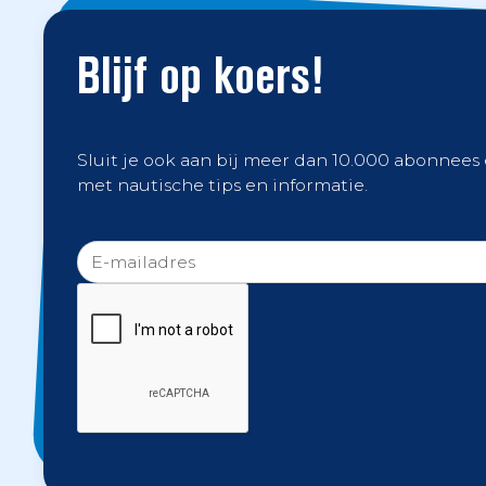
Blijf op koers!
Sluit je ook aan bij meer dan 10.000 abonnees
met nautische tips en informatie.