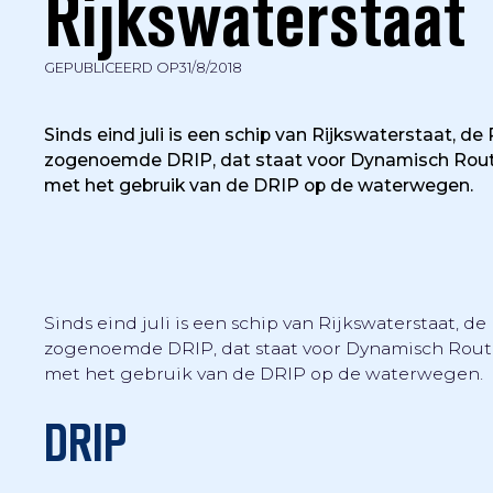
Rijkswaterstaat
GEPUBLICEERD OP
31/8/2018
Sinds eind juli is een schip van Rijkswaterstaat, d
zogenoemde DRIP, dat staat voor Dynamisch Route
met het gebruik van de DRIP op de waterwegen.
Sinds eind juli is een schip van Rijkswaterstaat, 
zogenoemde DRIP, dat staat voor Dynamisch Route-
met het gebruik van de DRIP op de waterwegen.
DRIP