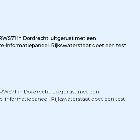
e RWS71 in Dordrecht, uitgerust met een
-informatiepaneel. Rijkswaterstaat doet een test
de RWS71 in Dordrecht, uitgerust met een
informatiepaneel. Rijkswaterstaat doet een test