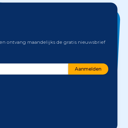
 en ontvang maandelijks de gratis nieuwsbrief