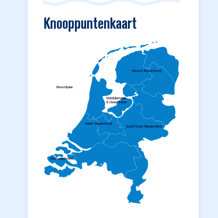
Knooppuntenkaart