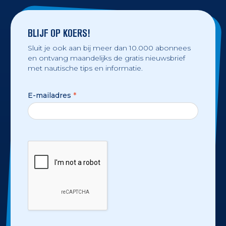
BLIJF OP KOERS!
Sluit je ook aan bij meer dan 10.000 abonnees
en ontvang maandelijks de gratis nieuwsbrief
met nautische tips en informatie.
E-mailadres
*