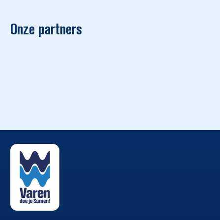
Onze partners