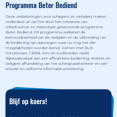
Programma Beter Bediend
Deze verbeteringen voor schippers en verladers maken
onderdeel uit van het door het ministerie van
Infrastructuur en Waterstaat gelanceerde programma
Beter Bediend. Dit programma verbetert de
betrouwbaarheid van de reistijden en de uitbreiding van
de bediening op vaarwegen waar nu nog niet alle
mogelijkheden worden benut. Samen met BLN
Schuttevaer, CBRB, ASV en Evofenedex werkt
Rijkswaterstaat aan een efficiëntere bediening, vlottere en
veiligere afhandeling van het scheepvaartverkeer en een
actuele en uniforme informatievoorziening.
Blijf op koers!