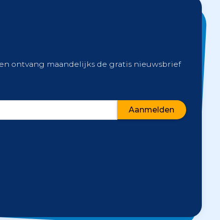
 en ontvang maandelijks de gratis nieuwsbrief