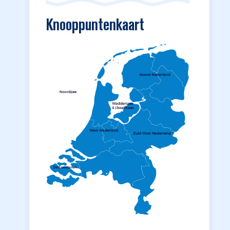
Knooppuntenkaart