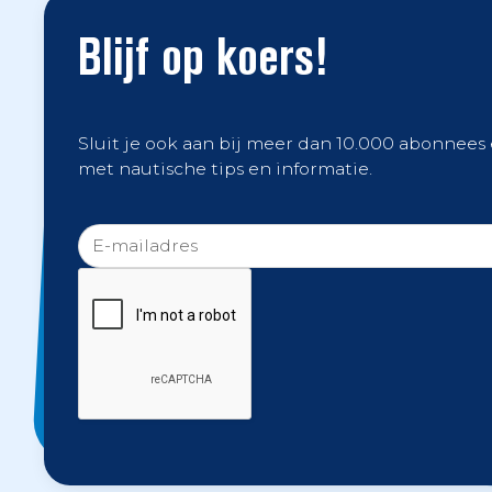
Blijf op koers!
Sluit je ook aan bij meer dan 10.000 abonnees
met nautische tips en informatie.