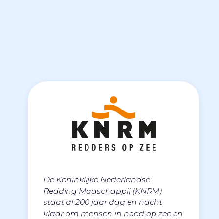
De
Koninklijke Nederlandse
Redding Maaschappij
(KNRM)
staat al 200 jaar dag en nacht
klaar om mensen in nood op zee en