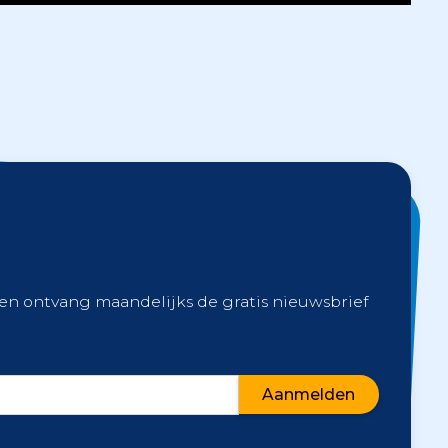
 en ontvang maandelijks de gratis nieuwsbrief