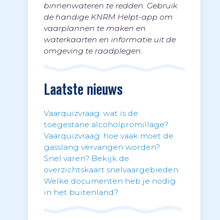
binnenwateren te redden. Gebruik
de handige KNRM Helpt-app om
vaarplannen te maken en
waterkaarten en informatie uit de
omgeving te raadplegen.
Laatste nieuws
Vaarquizvraag: wat is de
toegestane alcoholpromillage?
Vaarquizvraag: hoe vaak moet de
gasslang vervangen worden?
Snel varen? Bekijk de
overzichtskaart snelvaargebieden
Welke documenten heb je nodig
in het buitenland?