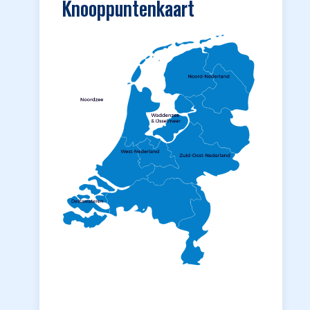
Knooppuntenkaart