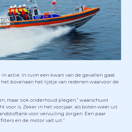
in actie. In ruim een kwart van de gevallen gaat
het bovenaan het lijstje van redenen waarvoor de
ren, maar ook onderhoud plegen,” waarschuwt
voor is. Zeker in het voorjaar, als boten weer uit
andstoftank voor vervuiling zorgen. Een paar
ilters en de motor valt uit.”