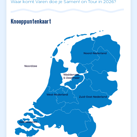
Waar komt Varen doe je Samen! on Tour in 2026?
Knooppuntenkaart