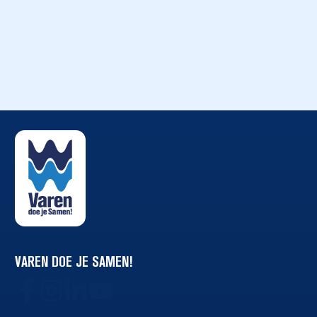
VAREN DOE JE SAMEN!