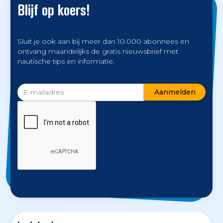
Blijf op koers!
Sluit je ook aan bij meer dan 10.000 abonnees en
ontvang maandelijks de gratis nieuwsbrief met
nautische tips en informatie.