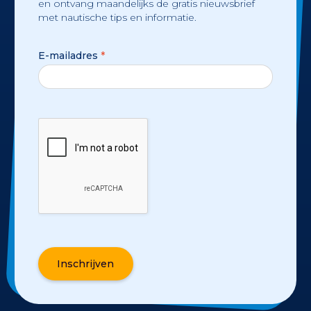
en ontvang maandelijks de gratis nieuwsbrief
met nautische tips en informatie.
E-mailadres
*