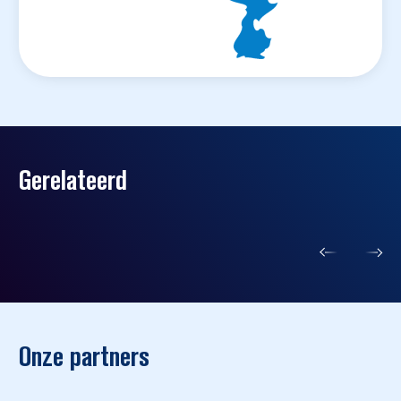
Gerelateerd
Onze partners