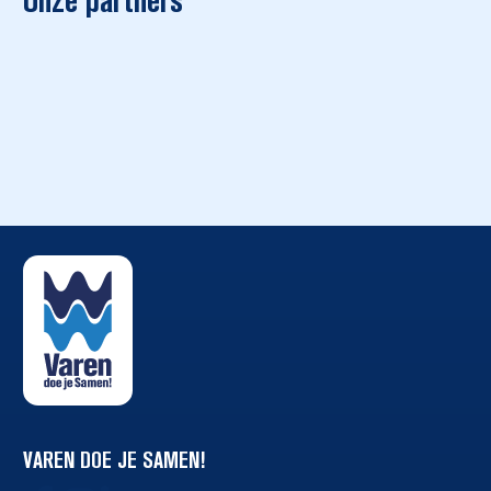
VAREN DOE JE SAMEN!