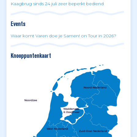
Kaagbrug sinds 24 juli zeer beperkt bediend
Events
Waar komt Varen doe je Samen! on Tour in 2026?
Knooppuntenkaart