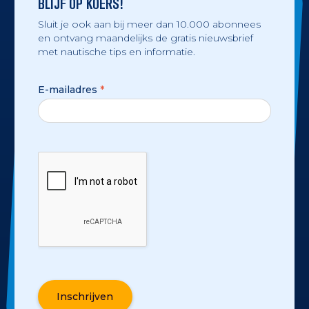
BLIJF OP KOERS!
Sluit je ook aan bij meer dan 10.000 abonnees
en ontvang maandelijks de gratis nieuwsbrief
met nautische tips en informatie.
E-mailadres
*