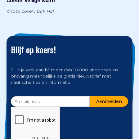
Goede, veilige vaart!
© foto boven: Dirk Hol
Blijf op koers!
Sluit je ook aan bij meer dan 10.000 abonnees en
ontvang maandelijks de gratis nieuwsbrief met
nautische tips en informatie.