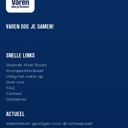
VAREN DOE JE SAMEN!
SNELLE LINKS
Staande Mast Route
Knooppuntenkaart
Veilig het water op
Over ons
FAQ
Contact
Disclaimer
ACTUEEL
Watertekort: gevolgen voor de scheepvaart