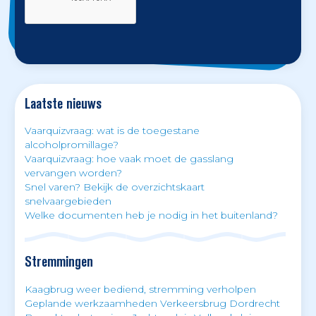
Laatste nieuws
Vaarquizvraag: wat is de toegestane
alcoholpromillage?
Vaarquizvraag: hoe vaak moet de gasslang
vervangen worden?
Snel varen? Bekijk de overzichtskaart
snelvaargebieden
Welke documenten heb je nodig in het buitenland?
Stremmingen
Kaagbrug weer bediend, stremming verholpen
Geplande werkzaamheden Verkeersbrug Dordrecht