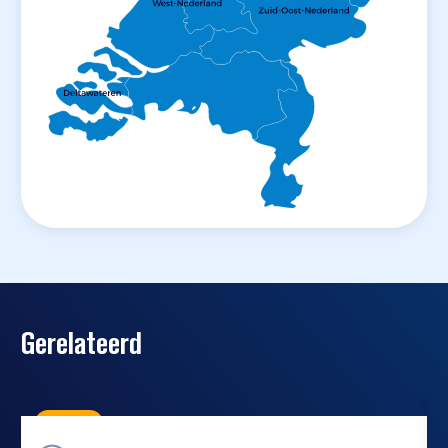
Gerelateerd
Nieuws