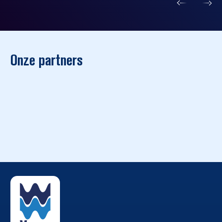
Onze partners