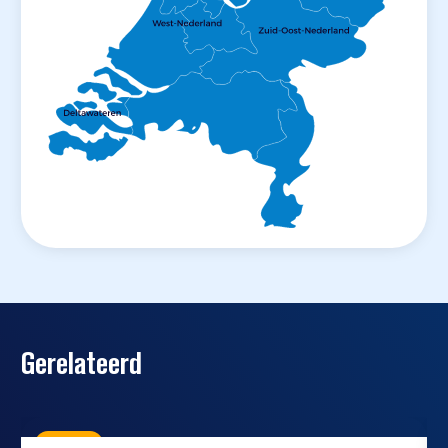
Gerelateerd
Nieuws