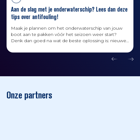
Aan de slag met je onderwaterschip? Lees dan deze
tips over antifouling!
Maak je plannen om het onderwaterschip van jouw
boot aan te pakken vóór het seizoen weer start?
Denk dan goed na wat de beste oplossing is: nieuwe
antifouling is niet altijd de enige of beste oplossing.
Onze partners