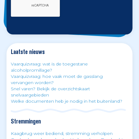
Laatste nieuws
Vaarquizvraag: wat is de toegestane
alcoholpromillage?
Vaarquizvraag: hoe vaak moet de gasslang
vervangen worden?
Snel varen? Bekijk de overzichtskaart
snelvaargebieden
Welke documenten heb je nodig in het buitenland?
Stremmingen
Kaagbrug weer bediend, stremming verholpen