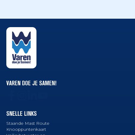
VAREN DOE JE SAMEN!
SNELLE LINKS
Staande Mast Route
Knooppuntenkaart