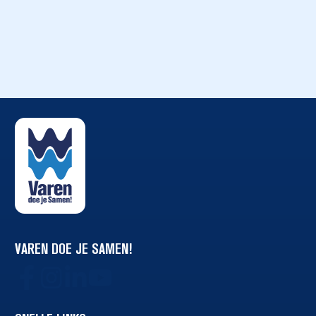
VAREN DOE JE SAMEN!