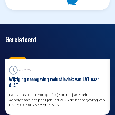
Gerelateerd
Nieuws
12/12/2025
Wijziging naamgeving reductievlak: van LAT naar
ALAT
De Dienst der Hydrografie (Koninklijke Marine)
kondigt aan dat per 1 januari 2026 de naamgeving van
LAT geleidelijk wijzigt in ALAT.