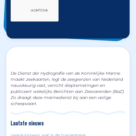
De Dienst der Hydrografie van de Koninklijke Marine
maakt zeekaarten, legt de zeegrenzen van Nederland
nauwkeurig vast, verricht dieptemetingen en
publiceert wekelijks
Berichten aan Zeevarenden
(BaZ).
Zo draagt deze marinedienst bij aan een veilige
scheepvaart.
Laatste nieuws
Vaarquizvraag: wat is de toegestane