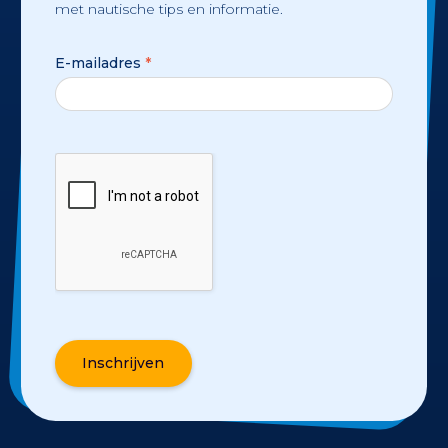
met nautische tips en informatie.
E-mailadres
*