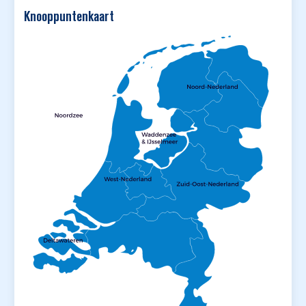
Knooppuntenkaart